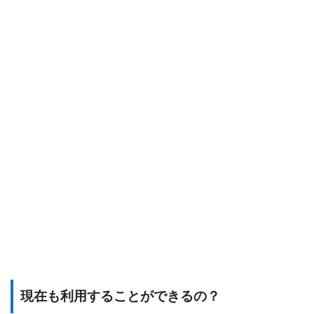
現在も利用することができるの？