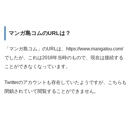
マンガ島コムのURLは？
「マンガ島コム」のURLは、https://www.mangatou.com/
でしたが、これは2018年当時のもので、現在は接続する
ことができなくなっています。
Twitterのアカウントも存在していたようですが、こちらも
閉鎖されていて閲覧することができません。