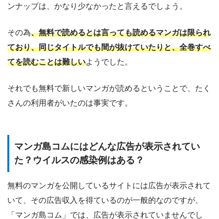
ンナップは、かなり少なかったと言えるでしょう。
その為
、無料で読めるとは言っても読めるマンガは限られ
ており、同じタイトルでも間が抜けていたりと、全巻すべ
てを読むことは難しい
ようでした。
それでも無料で新しいマンガが読めるということで、たく
さんの利用者がいたのは事実です。
マンガ島コムにはどんな広告が表示されてい
た？ウイルスの感染例はある？
無料のマンガを公開しているサイトには広告が表示されて
いて、その広告収入を得ているのが一般的なのですが、
「マンガ島コム」では、広告が表示されていませんでし