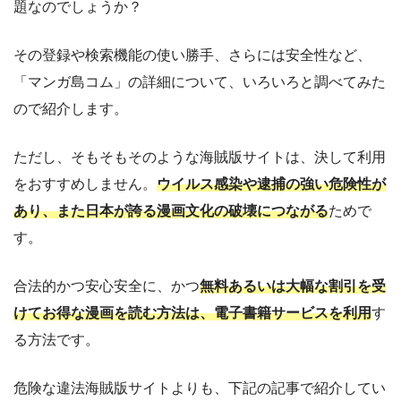
題なのでしょうか？
その登録や検索機能の使い勝手、さらには安全性など、
「マンガ島コム」の詳細について、いろいろと調べてみた
ので紹介します。
ただし、そもそもそのような海賊版サイトは、決して利用
をおすすめしません。
ウイルス感染や逮捕の強い危険性が
あり、また日本が誇る漫画文化の破壊につながる
ためで
す。
合法的かつ安心安全に、かつ
無料あるいは大幅な割引を受
けてお得な漫画を読む方法は、電子書籍サービスを利用
す
る方法です。
危険な違法海賊版サイトよりも、下記の記事で紹介してい