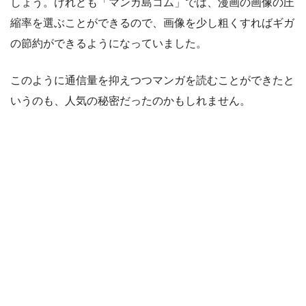
しょう。けれども「マンガ島コム」では、漫画の画像の圧
縮率を選ぶことができるので、画像を少し粗くすればギガ
の節約ができるようになっていました。
このように通信量を抑えつつマンガを読むことができたと
いうのも、人気の秘密だったのかもしれません。