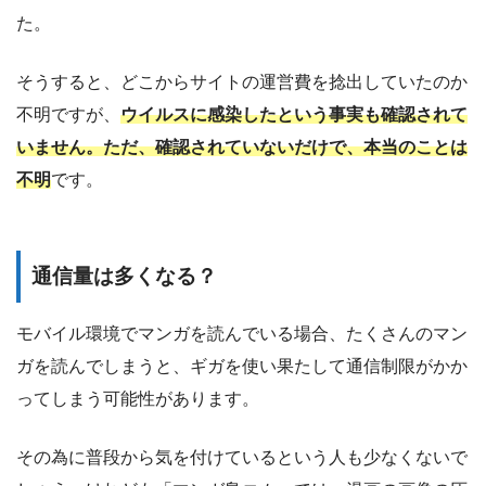
た。
そうすると、どこからサイトの運営費を捻出していたのか
不明ですが、
ウイルスに感染したという事実も確認されて
いません。ただ、確認されていないだけで、本当のことは
不明
です。
通信量は多くなる？
モバイル環境でマンガを読んでいる場合、たくさんのマン
ガを読んでしまうと、ギガを使い果たして通信制限がかか
ってしまう可能性があります。
その為に普段から気を付けているという人も少なくないで