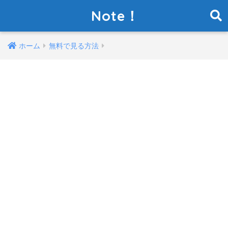
Note！
ホーム
無料で見る方法