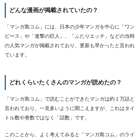
どんな漫画が掲載されていたの？
「マンガ島コム」には、日本の少年マンガを中心に「ワン
ピース」や「進撃の巨人」、「ふたりエッチ」などの当時
の人気マンガが掲載されており、更新も早かったと言われ
ています。
どれくらいたくさんのマンガが読めたの？
「マンガ島コム」で読むことができたマンガは約１万話と
言われており、一見多いように聞こえますが、これはタイ
トル数や巻数ではなく「話数」です。
このことから、よく考えてみると「マンガ島コム」のライ