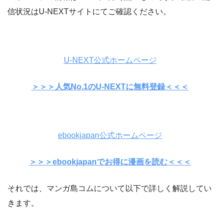
信状況はU-NEXTサイトにてご確認ください。
U-NEXT公式ホームページ
＞＞＞人気No.1のU-NEXTに無料登録＜＜＜
ebookjapan公式ホームページ
＞＞＞ebookjapanでお得に漫画を読む＜＜＜
それでは、マンガ島コムについて以下で詳しく解説してい
きます。