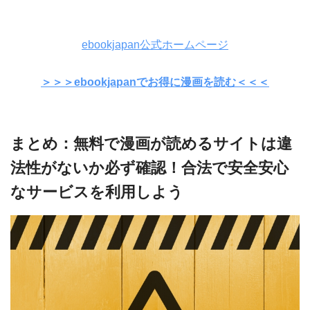
ebookjapan公式ホームページ
＞＞＞ebookjapanでお得に漫画を読む＜＜＜
まとめ：無料で漫画が読めるサイトは違
法性がないか必ず確認！合法で安全安心
なサービスを利用しよう