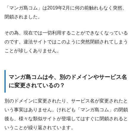
「マンガ島コム」は2019年2月に何の前触れもなく突然、
閉鎖されました。
その為、現在では一切利用することができなくなっている
のです。違法サイトではこのように突然閉鎖されてしまう
ことが珍しくありません。
マンガ島コムは今、別のドメインやサービス名
に変更されているの？
別のドメインに変更されたり、サービス名が変更されたと
いう事実はありません。けれども「マンガ島コム」の閉鎖
後も、様々な類似サイトが登場してはすぐに閉鎖されると
いうことが繰り返されています。