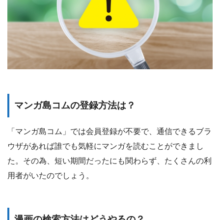
マンガ島コムの登録方法は？
「マンガ島コム」では会員登録が不要で、通信できるブラ
ウザがあれば誰でも気軽にマンガを読むことができまし
た。その為、短い期間だったにも関わらず、たくさんの利
用者がいたのでしょう。
漫画の検索方法はどうやるの？