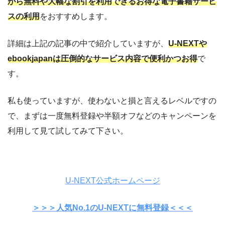
がら無料や大幅な割引を利用できるお得な電子書籍サービ
スの利用
をおすすめします。
詳細は上記の記事の中で紹介していますが、
U-NEXTや
ebookjapanは圧倒的なサービス内容で便利かつお得
で
す。
私も使っていますが、使わないと損と言えるレベルですの
で、まずは一度無料登録や半額オフなどのキャンペーンを
利用して見て試してみて下さい。
U-NEXT公式ホームページ
＞＞＞人気No.1のU-NEXTに無料登録＜＜＜