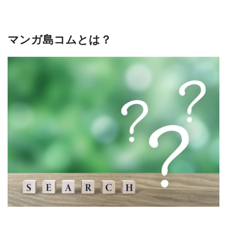
マンガ島コムとは？