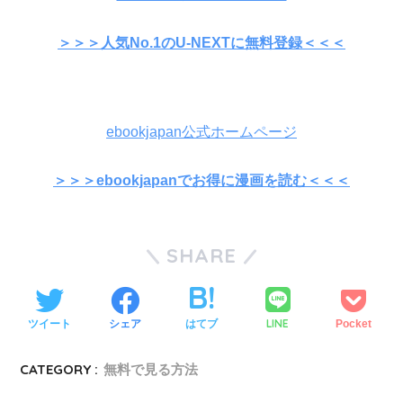
＞＞＞人気No.1のU-NEXTに無料登録＜＜＜
ebookjapan公式ホームページ
＞＞＞ebookjapanでお得に漫画を読む＜＜＜
SHARE
LINE
ツイート
シェア
はてブ
Pocket
CATEGORY :
無料で見る方法