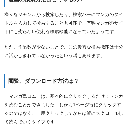
様々なジャンルから検索したり、検索バーにマンガのタイ
トルを入力して検索することも可能で、有料マンガのサイ
トにも劣らない便利な検索機能になっていたようです。
ただ、作品数が少ないことで、この優秀な検索機能は十分
に活かしきれていなかったという噂もあります。
閲覧、ダウンロード方法は？
「マンガ島コム」は、基本的にクリックするだけでマンガ
を読むことができました。しかも1ページ毎にクリックす
るのではなく、一度クリックしてからは縦にスクロールし
て読んでいくタイプです。