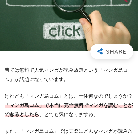
巷では無料で人気マンガが読み放題という「マンガ島コ
ム」が話題になっています。
けれども「マンガ島コム」とは、一体何なのでしょうか？
「マンガ島コム」で本当に完全無料でマンガを読むことが
できるとしたら
、とても気になりますね。
また、「マンガ島コム」では実際にどんなマンガが読み放