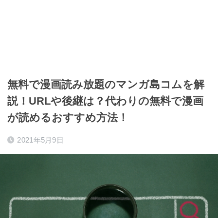
無料で漫画読み放題のマンガ島コムを解
説！URLや後継は？代わりの無料で漫画
が読めるおすすめ方法！
2021年5月9日