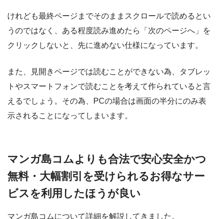
けれども最終ページまでそのままスクロールで読めるとい
うのではなく、ある程度読み進めたら「次のページへ」を
クリックしないと、先に進めない仕様になっています。
また、見開きページでは読むことができない為、タブレッ
トやスマートフォンで読むことを考えて作られていると言
えるでしょう。その為、PCの場合は画面の半分にのみ表
示されることになってしまいます。
マンガ島コムよりも合法で安心安全かつ
無料・大幅割引を受けられるお得なサー
ビスを利用したほうが良い
マンガ島コムについて詳細を解説してきました。