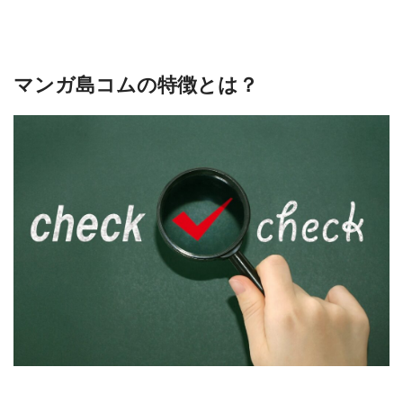
マンガ島コムの特徴とは？