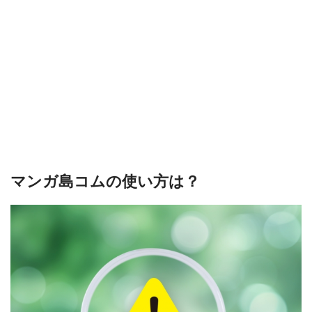
マンガ島コムの使い方は？