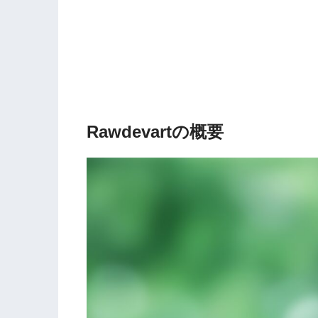
Rawdevartの概要