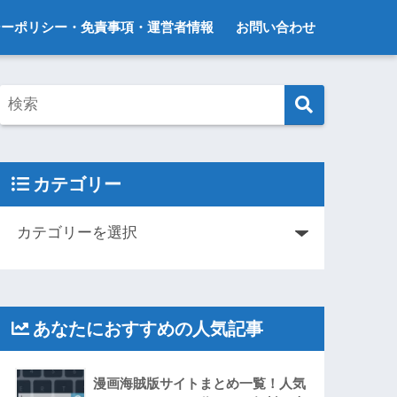
シーポリシー・免責事項・運営者情報
お問い合わせ
カテゴリー
あなたにおすすめの人気記事
漫画海賊版サイトまとめ一覧！人気