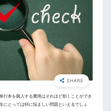
単行本を購入する費用はそれほど割くことができ
生にとっては特に悩ましい問題といえるでしょ