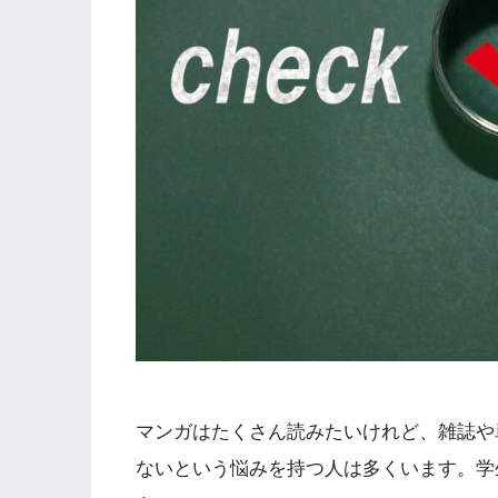
マンガはたくさん読みたいけれど、雑誌や
ないという悩みを持つ人は多くいます。学