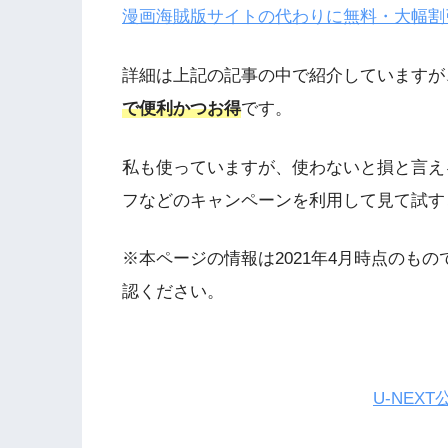
漫画海賊版サイトの代わりに無料・大幅割
詳細は上記の記事の中で紹介していますが
で便利かつお得
です。
私も使っていますが、使わないと損と言え
フなどのキャンペーンを利用して見て試す
※本ページの情報は2021年4月時点のもの
認ください。
U-NEX