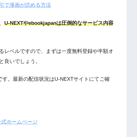
引で漫画が読める方法
、
U-NEXTやebookjapanは圧倒的なサービス内容
るレベルですので、まずは一度無料登録や半額オ
と良いでしょう。
です。最新の配信状況はU-NEXTサイトにてご確
T公式ホームページ