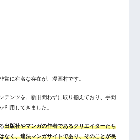
非常に有名な存在が、漫画村です。
ンテンツを、新旧問わずに取り揃えており、手間
が利用してきました。
る
出版社やマンガの作者であるクリエイターたち
はなく、違法マンガサイトであり、そのことが長