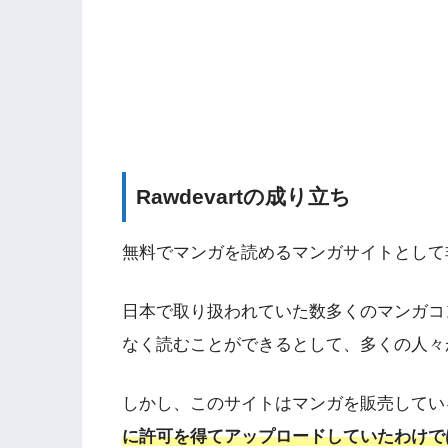
Rawdevartの成り立ち
無料でマンガを読めるマンガサイトとして
日本で取り扱われていた数多くのマンガコ
なく読むことができるとして、多くの人々
しかし、このサイトはマンガを販売してい
に許可を得てアップロードしていたわけで